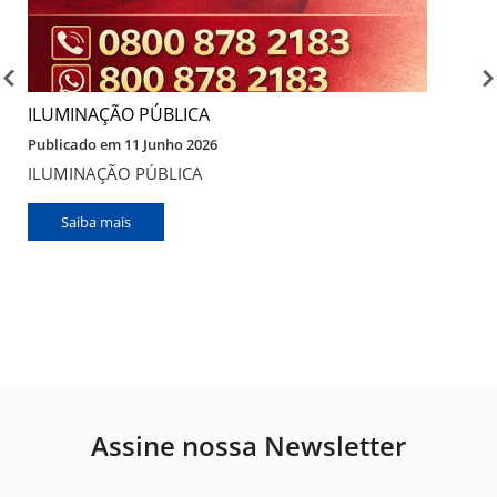
ILUMINAÇÃO PÚBLICA
Publicado em 11 Junho 2026
ILUMINAÇÃO PÚBLICA
Saiba mais
Assine nossa Newsletter