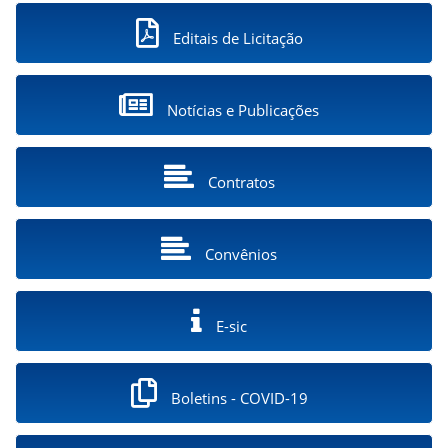
Editais de Licitação
Notícias e Publicações
Contratos
Convênios
E-sic
Boletins - COVID-19