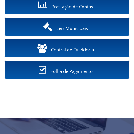
Prestação de Contas
Leis Municipais
Central de Ouvidoria
Folha de Pagamento