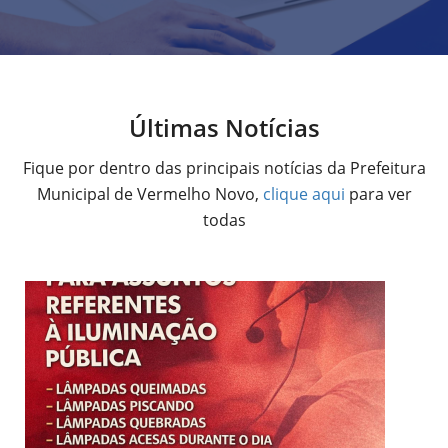
Últimas Notícias
Fique por dentro das principais notícias da Prefeitura
Municipal de Vermelho Novo,
clique aqui
para ver
todas